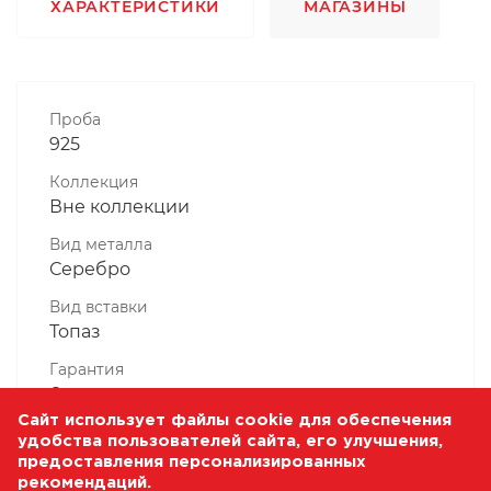
ХАРАКТЕРИСТИКИ
МАГАЗИНЫ
Проба
925
Коллекция
Вне коллекции
Вид металла
Серебро
Вид вставки
Топаз
Гарантия
6 месяцев
Сайт использует файлы cookie для обеспечения
Комплектность, шт
удобства пользователей сайта, его улучшения,
1 Штука
предоставления персонализированных
рекомендаций.