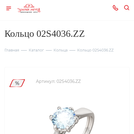
Кольцо 02S4036.ZZ
Главная
Каталог
Кольца
Кольцо 02S4036.ZZ
Артикул:
02S4036.ZZ