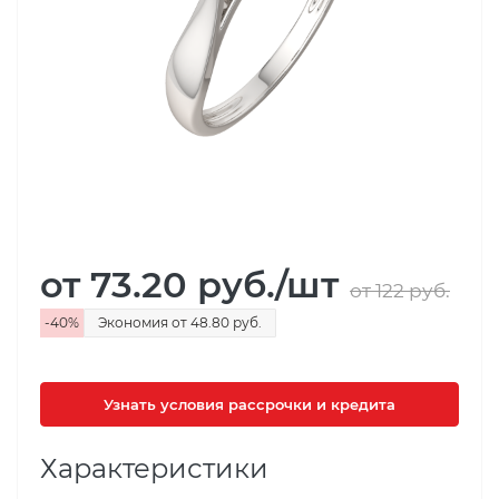
от 73.20
руб.
/шт
от 122
руб.
-
40
%
Экономия
от 48.80
руб.
Узнать условия рассрочки и кредита
Характеристики