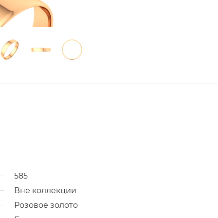
585
Вне коллекции
Розовое золото