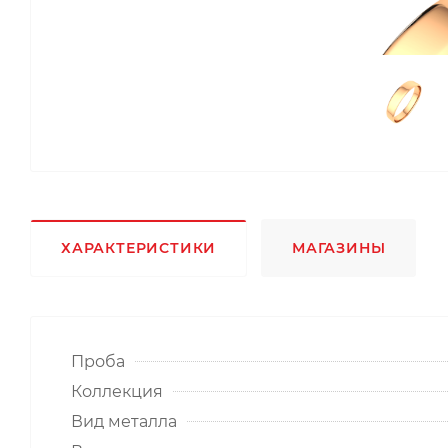
ХАРАКТЕРИСТИКИ
МАГАЗИНЫ
Проба
Коллекция
Вид металла