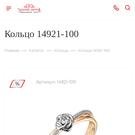
Кольцо 14921-100
Главная
Каталог
Кольца
Кольцо 14921-100
Артикул:
14921-100