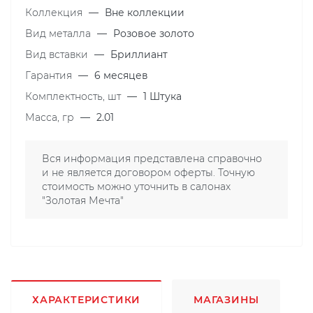
Коллекция
—
Вне коллекции
Вид металла
—
Розовое золото
Вид вставки
—
Бриллиант
Гарантия
—
6 месяцев
Комплектность, шт
—
1 Штука
Масса, гр
—
2.01
Вся информация представлена справочно
и не является договором оферты. Точную
стоимость можно уточнить в салонах
"Золотая Мечта"
ХАРАКТЕРИСТИКИ
МАГАЗИНЫ