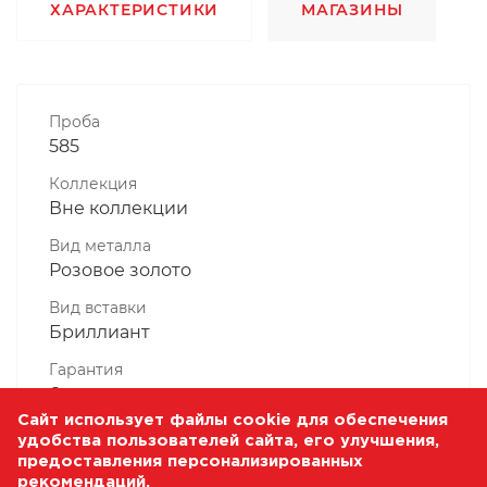
ХАРАКТЕРИСТИКИ
МАГАЗИНЫ
Проба
585
Коллекция
Вне коллекции
Вид металла
Розовое золото
Вид вставки
Бриллиант
Гарантия
6 месяцев
Сайт использует файлы cookie для обеспечения
Комплектность, шт
удобства пользователей сайта, его улучшения,
1 Штука
предоставления персонализированных
рекомендаций.