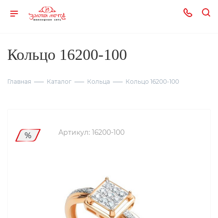
Кольцо 16200-100
Главная
Каталог
Кольца
Кольцо 16200-100
Артикул:
16200-100