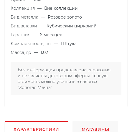
Коллекция
—
Вне коллекции
Вид металла
—
Розовое золото
Вид вставки
—
Кубический цирконий
Гарантия
—
6 месяцев
Комплектность, шт
—
1 Штука
Масса, гр
—
1.02
Вся информация представлена справочно
и не является договором оферты. Точную
стоимость можно уточнить в салонах
"Золотая Мечта"
ХАРАКТЕРИСТИКИ
МАГАЗИНЫ