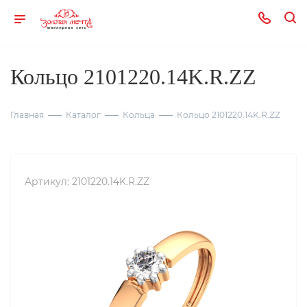
Кольцо 2101220.14K.R.ZZ
Главная
Каталог
Кольца
Кольцо 2101220.14K.R.ZZ
Артикул:
2101220.14K.R.ZZ