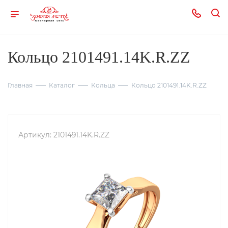
Кольцо 2101491.14K.R.ZZ
Главная
Каталог
Кольца
Кольцо 2101491.14K.R.ZZ
Артикул:
2101491.14K.R.ZZ