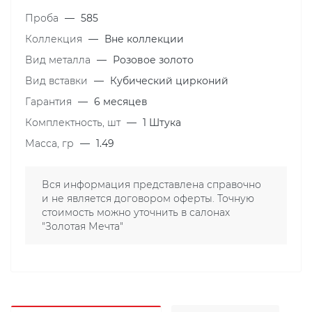
Проба
—
585
Коллекция
—
Вне коллекции
Вид металла
—
Розовое золото
Вид вставки
—
Кубический цирконий
Гарантия
—
6 месяцев
Комплектность, шт
—
1 Штука
Масса, гр
—
1.49
Вся информация представлена справочно
и не является договором оферты. Точную
стоимость можно уточнить в салонах
"Золотая Мечта"