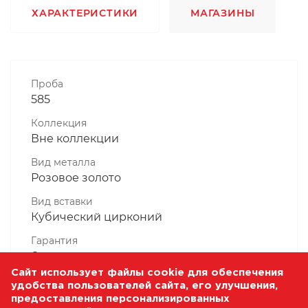
ХАРАКТЕРИСТИКИ
МАГАЗИНЫ
Проба
585
Коллекция
Вне коллекции
Вид металла
Розовое золото
Вид вставки
Кубический цирконий
Гарантия
6 месяцев
Сайт использует файлы cookie для обеспечения
Комплектность, шт
удобства пользователей сайта, его улучшения,
1 Штука
предоставления персонализированных