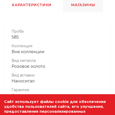
ХАРАКТЕРИСТИКИ
МАГАЗИНЫ
Проба
585
Коллекция
Вне коллекции
Вид металла
Розовое золото
Вид вставки
Наноситал
Гарантия
6 месяцев
Сайт использует файлы cookie для обеспечения
Комплектность, шт
удобства пользователей сайта, его улучшения,
1 Штука
предоставления персонализированных