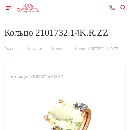
Кольцо 2101732.14K.R.ZZ
Главная
Каталог
Кольца
Кольцо 2101732.14K.R.ZZ
Артикул:
2101732.14K.R.ZZ