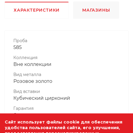
ХАРАКТЕРИСТИКИ
МАГАЗИНЫ
Проба
585
Коллекция
Вне коллекции
Вид металла
Розовое золото
Вид вставки
Кубический цирконий
Гарантия
6 месяцев
Сайт использует файлы cookie для обеспечения
Комплектность, шт
удобства пользователей сайта, его улучшения,
1 Штука