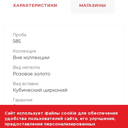
ХАРАКТЕРИСТИКИ
МАГАЗИНЫ
Проба
585
Коллекция
Вне коллекции
Вид металла
Розовое золото
Вид вставки
Кубический цирконий
Гарантия
6 месяцев
Сайт использует файлы cookie для обеспечения
Комплектность, шт
удобства пользователей сайта, его улучшения,
1 Штука
предоставления персонализированных