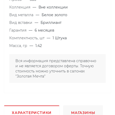
Коллекция
—
Вне коллекции
Вид металла
—
Белое золото
Вид вставки
—
Бриллиант
Гарантия
—
6 месяцев
Комплектность, шт
—
1 Штука
Масса, гр
—
1.42
Вся информация представлена справочно
и не является договором оферты. Точную
стоимость можно уточнить в салонах
"Золотая Мечта"
ХАРАКТЕРИСТИКИ
МАГАЗИНЫ