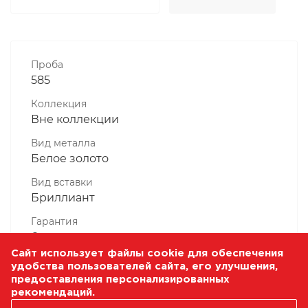
Проба
585
Коллекция
Вне коллекции
Вид металла
Белое золото
Вид вставки
Бриллиант
Гарантия
6 месяцев
Сайт использует файлы cookie для обеспечения
Комплектность, шт
удобства пользователей сайта, его улучшения,
1 Штука
предоставления персонализированных
рекомендаций.
Масса, гр