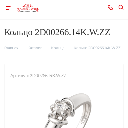
Кольцо 2D00266.14K.W.ZZ
Главная
Каталог
Кольца
Кольцо 2D00266.14K.W.ZZ
Артикул:
2D00266.14K.W.ZZ