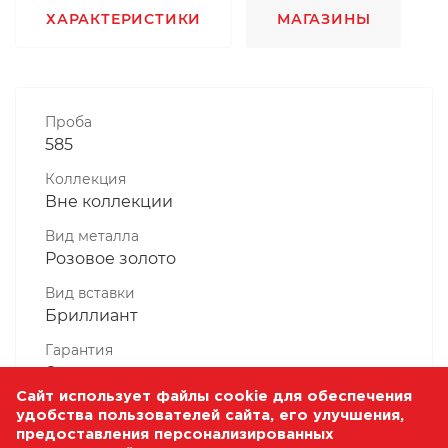
ХАРАКТЕРИСТИКИ
МАГАЗИНЫ
Проба
585
Коллекция
Вне коллекции
Вид металла
Розовое золото
Вид вставки
Бриллиант
Гарантия
6 месяцев
Сайт использует файлы cookie для обеспечения
Комплектность, шт
удобства пользователей сайта, его улучшения,
1 Штука
предоставления персонализированных