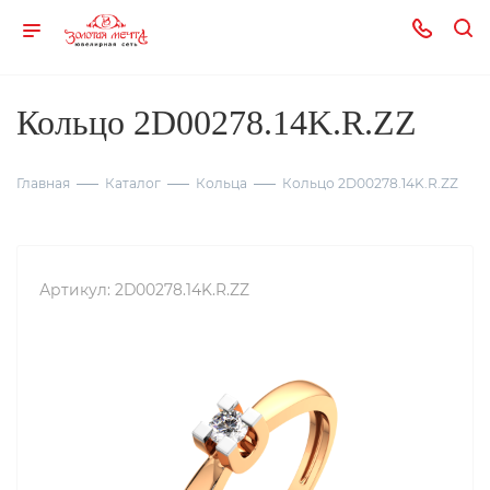
Кольцо 2D00278.14K.R.ZZ
Главная
Каталог
Кольца
Кольцо 2D00278.14K.R.ZZ
Артикул:
2D00278.14K.R.ZZ