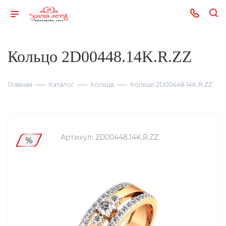
Кольцо 2D00448.14K.R.ZZ
Главная
Каталог
Кольца
Кольцо 2D00448.14K.R.ZZ
Артикул:
2D00448.14K.R.ZZ