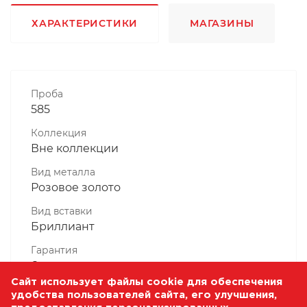
ХАРАКТЕРИСТИКИ
МАГАЗИНЫ
Проба
585
Коллекция
Вне коллекции
Вид металла
Розовое золото
Вид вставки
Бриллиант
Гарантия
6 месяцев
Сайт использует файлы cookie для обеспечения
Комплектность, шт
удобства пользователей сайта, его улучшения,
1 Штука