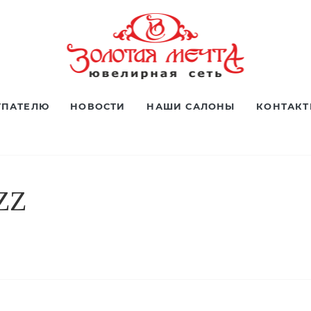
УПАТЕЛЮ
НОВОСТИ
НАШИ САЛОНЫ
КОНТАК
ZZ