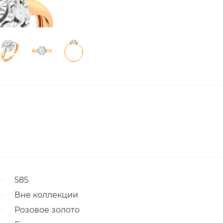
585
Вне коллекции
Розовое золото