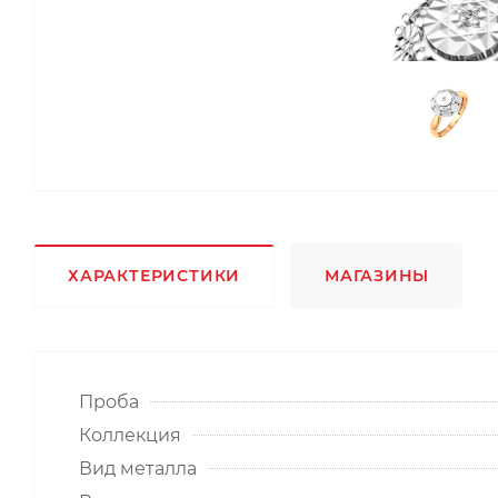
ХАРАКТЕРИСТИКИ
МАГАЗИНЫ
Проба
Коллекция
Вид металла