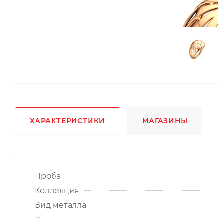
ХАРАКТЕРИСТИКИ
МАГАЗИНЫ
Проба
Коллекция
Вид металла