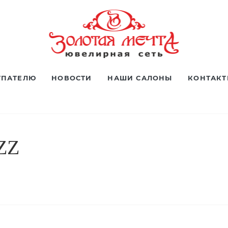
УПАТЕЛЮ
НОВОСТИ
НАШИ САЛОНЫ
КОНТАК
ZZ