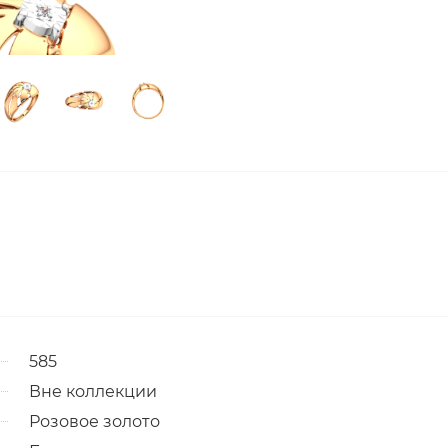
585
Вне коллекции
Розовое золото