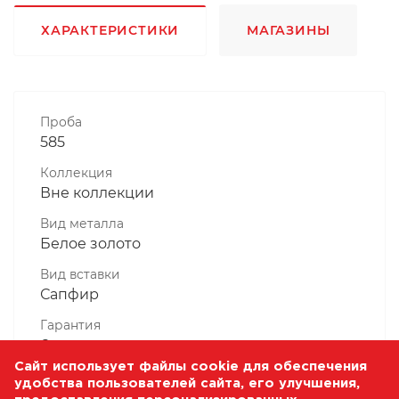
ХАРАКТЕРИСТИКИ
МАГАЗИНЫ
Проба
585
Коллекция
Вне коллекции
Вид металла
Белое золото
Вид вставки
Сапфир
Гарантия
6 месяцев
Сайт использует файлы cookie для обеспечения
Комплектность, шт
удобства пользователей сайта, его улучшения,
1 Штука