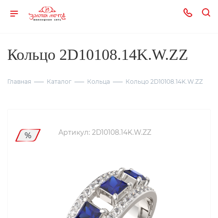
Кольцо 2D10108.14K.W.ZZ
Главная
Каталог
Кольца
Кольцо 2D10108.14K.W.ZZ
Артикул:
2D10108.14K.W.ZZ