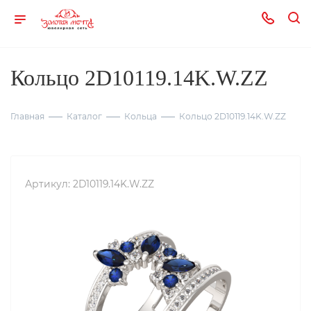
Кольцо 2D10119.14K.W.ZZ
Главная
Каталог
Кольца
Кольцо 2D10119.14K.W.ZZ
Артикул:
2D10119.14K.W.ZZ