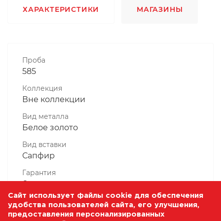
ХАРАКТЕРИСТИКИ
МАГАЗИНЫ
Проба
585
Коллекция
Вне коллекции
Вид металла
Белое золото
Вид вставки
Сапфир
Гарантия
6 месяцев
Сайт использует файлы cookie для обеспечения
Комплектность, шт
удобства пользователей сайта, его улучшения,
1 Штука
предоставления персонализированных