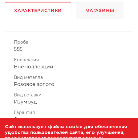
ХАРАКТЕРИСТИКИ
МАГАЗИНЫ
Проба
585
Коллекция
Вне коллекции
Вид металла
Розовое золото
Вид вставки
Изумруд
Гарантия
6 месяцев
Сайт использует файлы cookie для обеспечения
Комплектность, шт
удобства пользователей сайта, его улучшения,
1 Штука