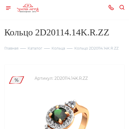
Кольцо 2D20114.14K.R.ZZ
Главная
Каталог
Кольца
Кольцо 2D20114.14K.R.ZZ
Артикул:
2D20114.14K.R.ZZ