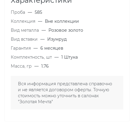
Характеристики
Проба
—
585
Коллекция
—
Вне коллекции
Вид металла
—
Розовое золото
Вид вставки
—
Изумруд
Гарантия
—
6 месяцев
Комплектность, шт
—
1 Штука
Масса, гр
—
1.76
Вся информация представлена справочно
и не является договором оферты. Точную
стоимость можно уточнить в салонах
"Золотая Мечта"