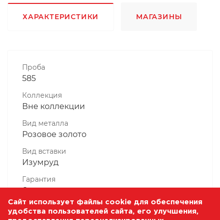
ХАРАКТЕРИСТИКИ
МАГАЗИНЫ
Проба
585
Коллекция
Вне коллекции
Вид металла
Розовое золото
Вид вставки
Изумруд
Гарантия
6 месяцев
Сайт использует файлы cookie для обеспечения
Комплектность, шт
удобства пользователей сайта, его улучшения,
1 Штука