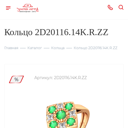
Кольцо 2D20116.14K.R.ZZ
Главная
Каталог
Кольца
Кольцо 2D20116.14K.R.ZZ
Артикул:
2D20116.14K.R.ZZ