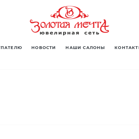
УПАТЕЛЮ
НОВОСТИ
НАШИ САЛОНЫ
КОНТАК