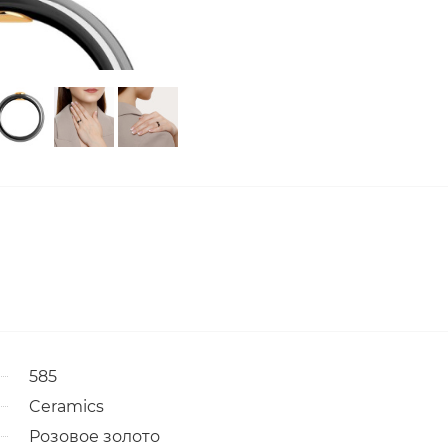
585
Ceramics
Розовое золото