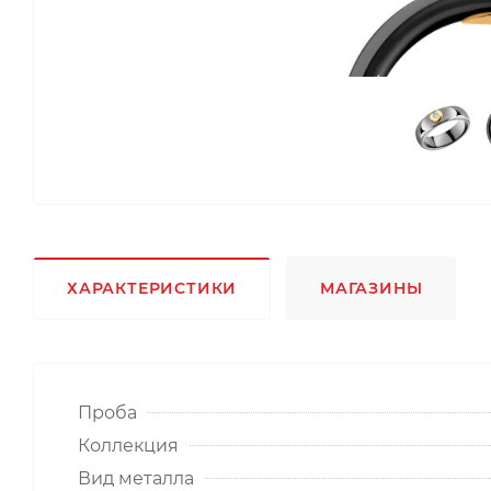
ХАРАКТЕРИСТИКИ
МАГАЗИНЫ
Проба
Коллекция
Вид металла