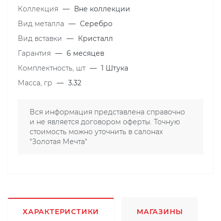
Коллекция
—
Вне коллекции
Вид металла
—
Серебро
Вид вставки
—
Кристалл
Гарантия
—
6 месяцев
Комплектность, шт
—
1 Штука
Масса, гр
—
3.32
Вся информация представлена справочно
и не является договором оферты. Точную
стоимость можно уточнить в салонах
"Золотая Мечта"
ХАРАКТЕРИСТИКИ
МАГАЗИНЫ