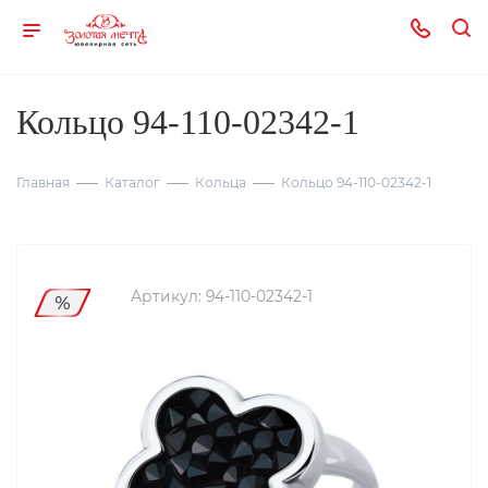
Кольцо 94-110-02342-1
Главная
Каталог
Кольца
Кольцо 94-110-02342-1
Артикул:
94-110-02342-1