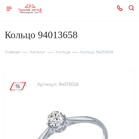
Кольцо 94013658
Главная
Каталог
Кольца
Кольцо 94013658
Артикул:
94013658