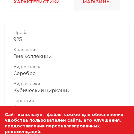
ХАРАКТЕРИСТИКИ
МАГАЗИНЫ
Проба
925
Коллекция
Вне коллекции
Вид металла
Серебро
Вид вставки
Кубический цирконий
Гарантия
6 месяцев
Сайт использует файлы cookie для обеспечения
Комплектность, шт
удобства пользователей сайта, его улучшения,
1 Штука
предоставления персонализированных
рекомендаций.