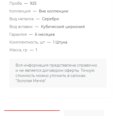
Проба
—
925
Коллекция
—
Вне коллекции
Вид металла
—
Серебро
Вид вставки
—
Кубический цирконий
Гарантия
—
6 месяцев
Комплектность, шт
—
1 Штука
Масса, гр
—
1
Вся информация представлена справочно
и не является договором оферты. Точную
стоимость можно уточнить в салонах
"Золотая Мечта"