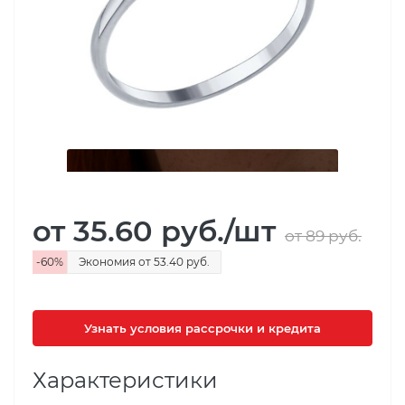
от 35.60
руб.
/шт
от 89
руб.
-
60
%
Экономия
от 53.40
руб.
Узнать условия рассрочки и кредита
Характеристики