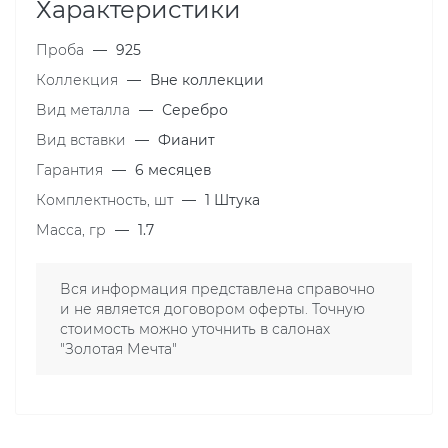
Характеристики
Проба
—
925
Коллекция
—
Вне коллекции
Вид металла
—
Серебро
Вид вставки
—
Фианит
Гарантия
—
6 месяцев
Комплектность, шт
—
1 Штука
Масса, гр
—
1.7
Вся информация представлена справочно
и не является договором оферты. Точную
стоимость можно уточнить в салонах
"Золотая Мечта"