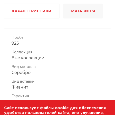
ХАРАКТЕРИСТИКИ
МАГАЗИНЫ
Проба
925
Коллекция
Вне коллекции
Вид металла
Серебро
Вид вставки
Фианит
Гарантия
6 месяцев
Сайт использует файлы cookie для обеспечения
Комплектность, шт
удобства пользователей сайта, его улучшения,