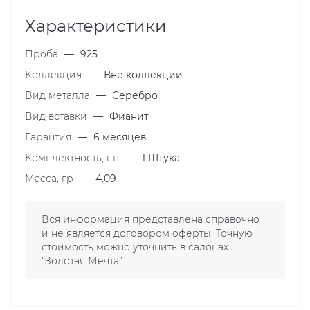
Характеристики
Проба
—
925
Коллекция
—
Вне коллекции
Вид металла
—
Серебро
Вид вставки
—
Фианит
Гарантия
—
6 месяцев
Комплектность, шт
—
1 Штука
Масса, гр
—
4.09
Вся информация представлена справочно
и не является договором оферты. Точную
стоимость можно уточнить в салонах
"Золотая Мечта"