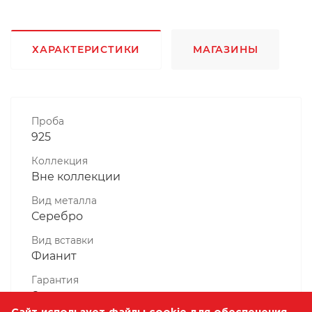
ХАРАКТЕРИСТИКИ
МАГАЗИНЫ
Проба
925
Коллекция
Вне коллекции
Вид металла
Серебро
Вид вставки
Фианит
Гарантия
6 месяцев