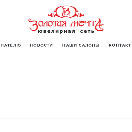
УПАТЕЛЮ
НОВОСТИ
НАШИ САЛОНЫ
КОНТАК