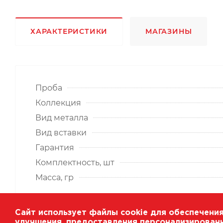
ХАРАКТЕРИСТИКИ
МАГАЗИНЫ
Проба
Коллекция
Вид металла
Вид вставки
Гарантия
Комплектность, шт
Масса, гр
Сайт использует файлы cookie для обеспечения
улучшения, предоставления персонализирован