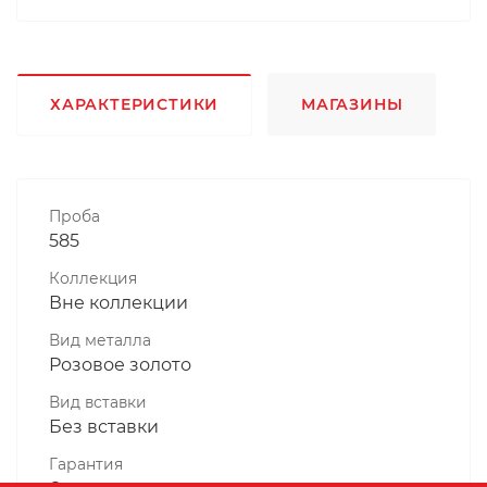
ХАРАКТЕРИСТИКИ
МАГАЗИНЫ
Проба
585
Коллекция
Вне коллекции
Вид металла
Розовое золото
Вид вставки
Без вставки
Гарантия