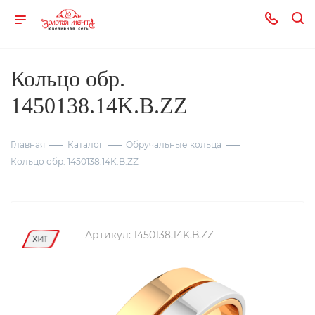
Кольцо обр.
1450138.14K.B.ZZ
Главная
Каталог
Обручальные кольца
Кольцо обр. 1450138.14K.B.ZZ
Артикул:
1450138.14K.B.ZZ