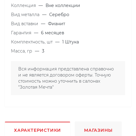
Коллекция
—
Вне коллекции
Вид металла
—
Серебро
Вид вставки
—
Фианит
Гарантия
—
6 месяцев
Комплектность, шт
—
1 Штука
Масса, гр
—
3
Вся информация представлена справочно
и не является договором оферты. Точную
стоимость можно уточнить в салонах
"Золотая Мечта"
ХАРАКТЕРИСТИКИ
МАГАЗИНЫ