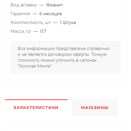
Вид вставки
—
Фианит
Гарантия
—
6 месяцев
Комплектность, шт
—
1 Штука
Масса, гр
—
0.7
Вся информация представлена справочно
и не является договором оферты. Точную
стоимость можно уточнить в салонах
"Золотая Мечта"
ХАРАКТЕРИСТИКИ
МАГАЗИНЫ