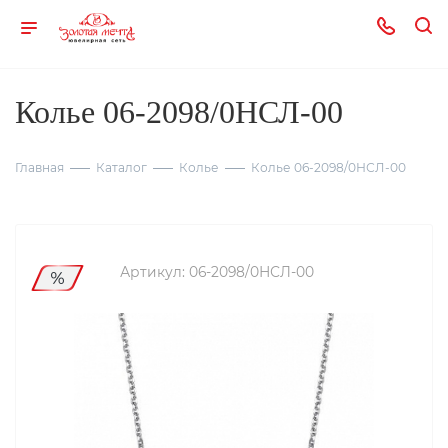
Колье 06-2098/0НСЛ-00
Главная
Каталог
Колье
Колье 06-2098/0НСЛ-00
Артикул:
06-2098/0НСЛ-00