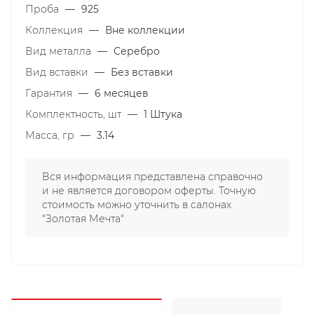
Проба
—
925
Коллекция
—
Вне коллекции
Вид металла
—
Серебро
Вид вставки
—
Без вставки
Гарантия
—
6 месяцев
Комплектность, шт
—
1 Штука
Масса, гр
—
3.14
Вся информация представлена справочно
и не является договором оферты. Точную
стоимость можно уточнить в салонах
"Золотая Мечта"