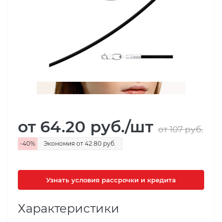
от 64.20
руб.
/шт
от 107
руб.
-
40
%
Экономия
от 42.80
руб.
Узнать условия рассрочки и кредита
Характеристики