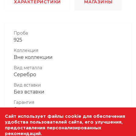
ХАРАКТЕРИСТИКИ
МАГАЗИНЫ
Проба
925
Коллекция
Вне коллекции
Вид металла
Серебро
Вид вставки
Без вставки
Гарантия
6 месяцев
Сайт использует файлы cookie для обеспечения
Комплектность, шт
удобства пользователей сайта, его улучшения,
1 Штука
предоставления персонализированных
рекомендаций.