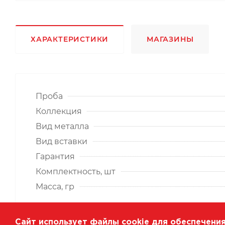
ХАРАКТЕРИСТИКИ
МАГАЗИНЫ
Проба
Коллекция
Вид металла
Вид вставки
Гарантия
Комплектность, шт
Масса, гр
Сайт использует файлы cookie для обеспечения