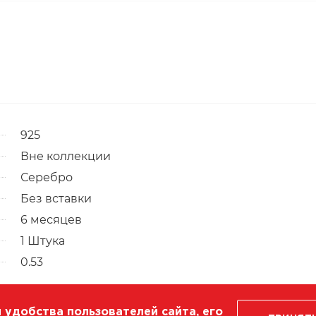
925
Вне коллекции
Серебро
Без вставки
6 месяцев
1 Штука
0.53
 удобства пользователей сайта, его