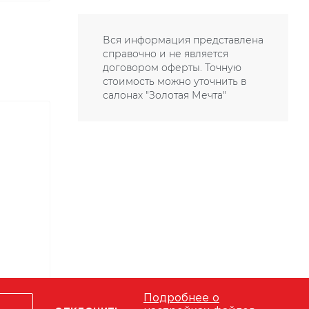
Вся информация представлена
справочно и не является
договором оферты. Точную
стоимость можно уточнить в
салонах "Золотая Мечта"
Подробнее о