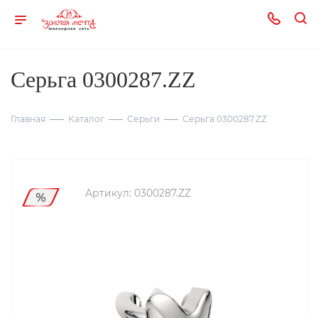
Серьга 0300287.ZZ
Главная
Каталог
Серьги
Серьга 0300287.ZZ
Артикул:
0300287.ZZ