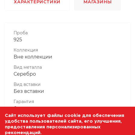
ХАРАКТЕРИСТИКИ
МАГАЗИНЫ
Проба
925
Коллекция
Вне коллекции
Вид металла
Серебро
Вид вставки
Без вставки
Гарантия
6 месяцев
Сайт использует файлы cookie для обеспечения
Комплектность, шт
удобства пользователей сайта, его улучшения,
1 Штука
предоставления персонализированных
рекомендаций.