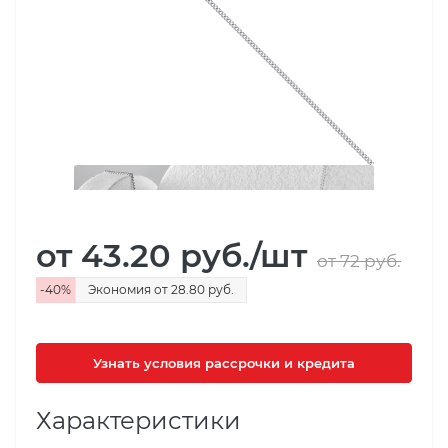
от 43.20
руб.
/шт
от 72
руб.
-
40
%
Экономия
от 28.80
руб.
Узнать условия рассрочки и кредита
Характеристики