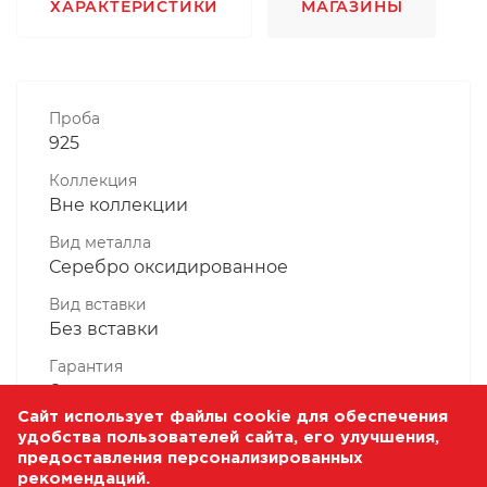
ХАРАКТЕРИСТИКИ
МАГАЗИНЫ
Проба
925
Коллекция
Вне коллекции
Вид металла
Серебро оксидированное
Вид вставки
Без вставки
Гарантия
6 месяцев
Сайт использует файлы cookie для обеспечения
Комплектность, шт
удобства пользователей сайта, его улучшения,
1 Штука
предоставления персонализированных
рекомендаций.