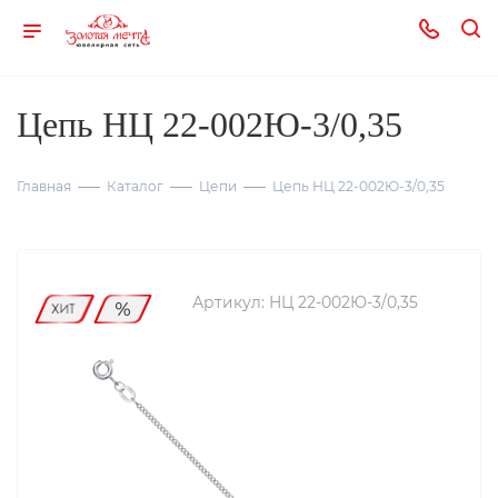
Цепь НЦ 22-002Ю-3/0,35
Главная
Каталог
Цепи
Цепь НЦ 22-002Ю-3/0,35
Артикул:
НЦ 22-002Ю-3/0,35