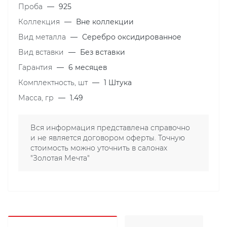
Проба
—
925
Коллекция
—
Вне коллекции
Вид металла
—
Серебро оксидированное
Вид вставки
—
Без вставки
Гарантия
—
6 месяцев
Комплектность, шт
—
1 Штука
Масса, гр
—
1.49
Вся информация представлена справочно
и не является договором оферты. Точную
стоимость можно уточнить в салонах
"Золотая Мечта"