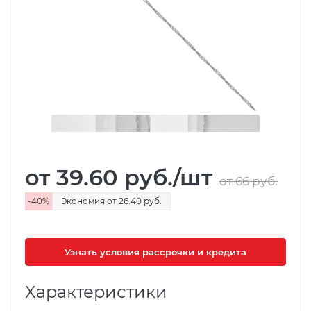
от 39.60
руб.
/шт
от 66
руб.
-
40
%
Экономия
от 26.40
руб.
Узнать условия рассрочки и кредита
Характеристики