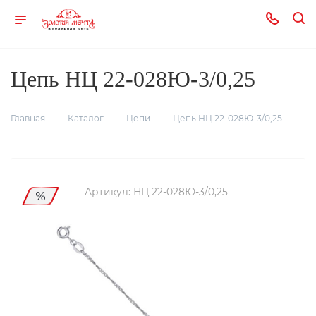
Цепь НЦ 22-028Ю-3/0,25
Главная
Каталог
Цепи
Цепь НЦ 22-028Ю-3/0,25
Артикул:
НЦ 22-028Ю-3/0,25