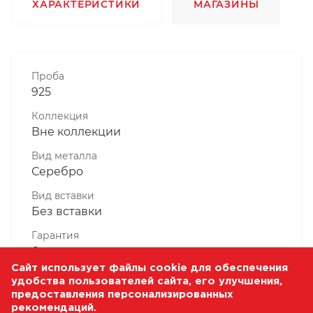
ХАРАКТЕРИСТИКИ
МАГАЗИНЫ
Проба
925
Коллекция
Вне коллекции
Вид металла
Серебро
Вид вставки
Без вставки
Гарантия
6 месяцев
Сайт использует файлы cookie для обеспечения
Комплектность, шт
удобства пользователей сайта, его улучшения,
1 Штука
предоставления персонализированных
рекомендаций.