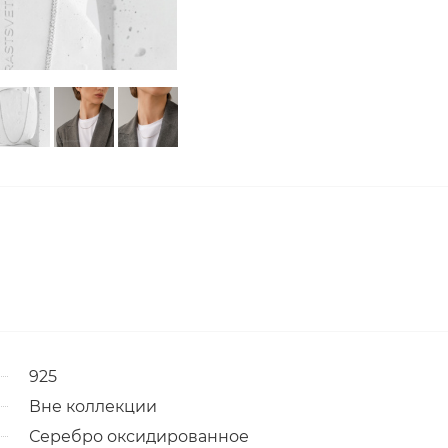
925
Вне коллекции
Серебро оксидированное