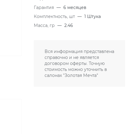
Гарантия
—
6 месяцев
Комплектность, шт
—
1 Штука
Масса, гр
—
2.46
Вся информация представлена
справочно и не является
договором оферты. Точную
стоимость можно уточнить в
салонах "Золотая Мечта"