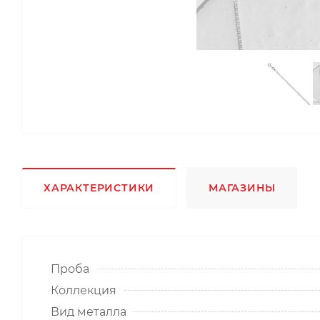
ХАРАКТЕРИСТИКИ
МАГАЗИНЫ
Проба
Коллекция
Вид металла