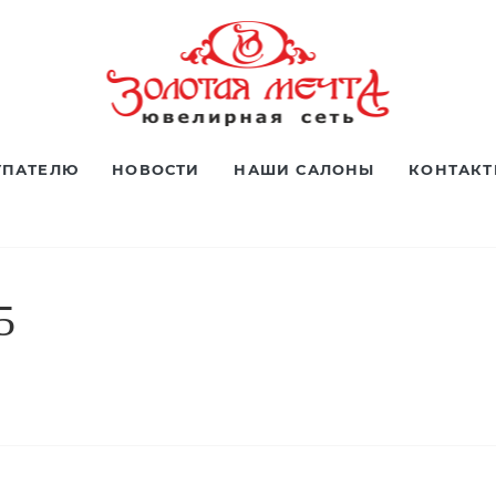
УПАТЕЛЮ
НОВОСТИ
НАШИ САЛОНЫ
КОНТАК
5