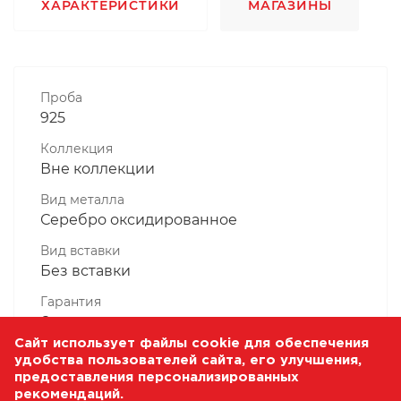
ХАРАКТЕРИСТИКИ
МАГАЗИНЫ
Проба
925
Коллекция
Вне коллекции
Вид металла
Серебро оксидированное
Вид вставки
Без вставки
Гарантия
6 месяцев
Сайт использует файлы cookie для обеспечения
Комплектность, шт
удобства пользователей сайта, его улучшения,
1 Штука
предоставления персонализированных
рекомендаций.