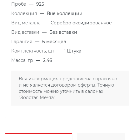
Проба
—
925
Коллекция
—
Вне коллекции
Вид металла
—
Серебро оксидированное
Вид вставки
—
Без вставки
Гарантия
—
6 месяцев
Комплектность, шт
—
1 Штука
Масса, гр
—
2.46
Вся информация представлена справочно
и не является договором оферты. Точную
стоимость можно уточнить в салонах
"Золотая Мечта"