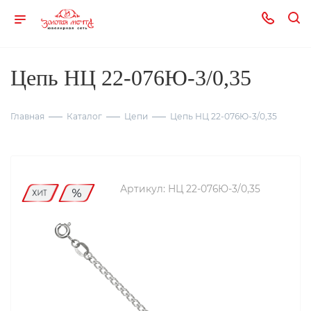
Цепь НЦ 22-076Ю-3/0,35
Главная
Каталог
Цепи
Цепь НЦ 22-076Ю-3/0,35
Артикул:
НЦ 22-076Ю-3/0,35