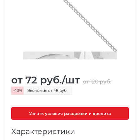
от 72
руб.
/шт
от 120
руб.
-
40
%
Экономия
от 48
руб.
Узнать условия рассрочки и кредита
Характеристики