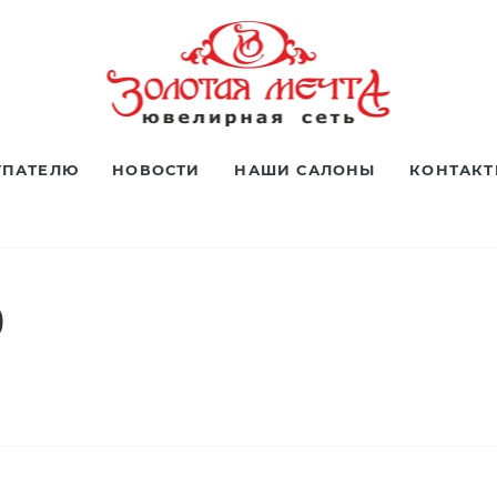
УПАТЕЛЮ
НОВОСТИ
НАШИ САЛОНЫ
КОНТАК
0