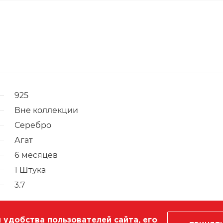
925
Вне коллекции
Серебро
Агат
6 месяцев
1 Штука
3.7
 удобства пользователей сайта, его