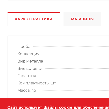
ХАРАКТЕРИСТИКИ
МАГАЗИНЫ
Проба
Коллекция
Вид металла
Вид вставки
Гарантия
Комплектность, шт
Масса, гр
Сайт использует файлы cookie для обеспечения