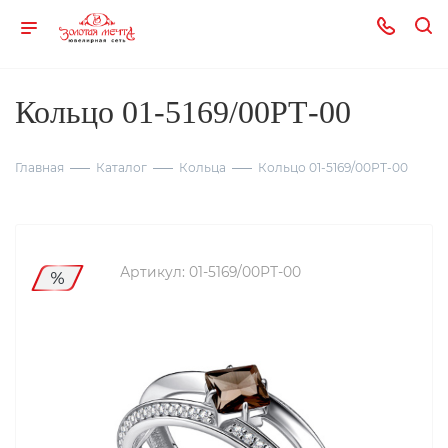
Кольцо 01-5169/00РТ-00
Главная
Каталог
Кольца
Кольцо 01-5169/00РТ-00
Артикул:
01-5169/00РТ-00