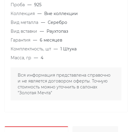
Проба
—
925
Коллекция
—
Вне коллекции
Вид металла
—
Серебро
Вид вставки
—
Раухтопаз
Гарантия
—
6 месяцев
Комплектность, шт
—
1 Штука
Масса, гр
—
4
Вся информация представлена справочно
и не является договором оферты. Точную
стоимость можно уточнить в салонах
"Золотая Мечта"