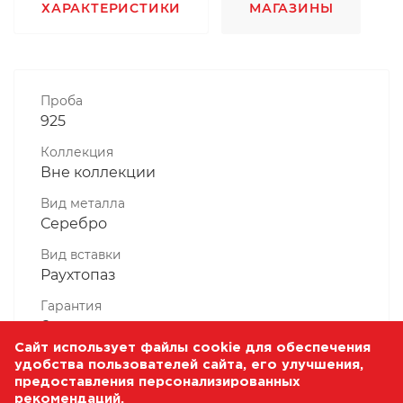
ХАРАКТЕРИСТИКИ
МАГАЗИНЫ
Проба
925
Коллекция
Вне коллекции
Вид металла
Серебро
Вид вставки
Раухтопаз
Гарантия
6 месяцев
Сайт использует файлы cookie для обеспечения
Комплектность, шт
удобства пользователей сайта, его улучшения,
1 Штука
предоставления персонализированных
рекомендаций.