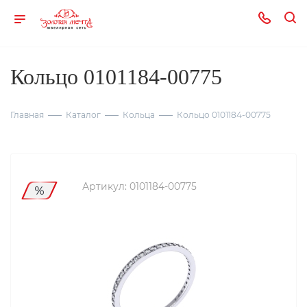
Кольцо 0101184-00775
Главная
Каталог
Кольца
Кольцо 0101184-00775
Артикул:
0101184-00775