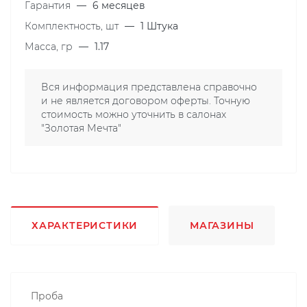
Гарантия
—
6 месяцев
Комплектность, шт
—
1 Штука
Масса, гр
—
1.17
Вся информация представлена справочно
и не является договором оферты. Точную
стоимость можно уточнить в салонах
"Золотая Мечта"
ХАРАКТЕРИСТИКИ
МАГАЗИНЫ
Проба