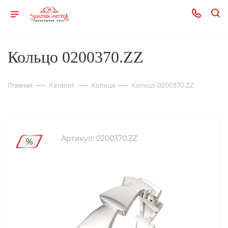
Кольцо 0200370.ZZ
Главная
Каталог
Кольца
Кольцо 0200370.ZZ
Артикул:
0200370.ZZ