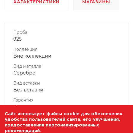
ХАРАКТЕРИСТИКИ
МАГАЗИНЫ
Проба
925
Коллекция
Вне коллекции
Вид металла
Серебро
Вид вставки
Без вставки
Гарантия
6 месяцев
Сайт использует файлы cookie для обеспечения
Комплектность, шт
удобства пользователей сайта, его улучшения,
1 Штука
предоставления персонализированных
рекомендаций.