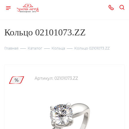
Кольцо 02101073.ZZ
Главная
Каталог
Кольца
Кольцо 02101073.ZZ
Артикул:
02101073.ZZ