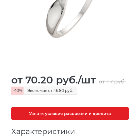
от 70.20
руб.
/шт
от 117
руб.
-
40
%
Экономия
от 46.80
руб.
Узнать условия рассрочки и кредита
Характеристики