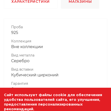
ХАРАКТЕРИСТИКИ
МАГАЗИНЫ
Проба
925
Коллекция
Вне коллекции
Вид металла
Серебро
Вид вставки
Кубический цирконий
Гарантия
6 месяцев
Сайт использует файлы cookie для обеспечения
Комплектность, шт
удобства пользователей сайта, его улучшения,
1 Штука
предоставления персонализированных
рекомендаций.