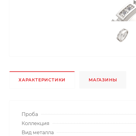
ХАРАКТЕРИСТИКИ
МАГАЗИНЫ
Проба
Коллекция
Вид металла