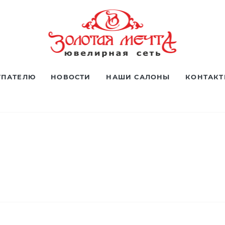
УПАТЕЛЮ
НОВОСТИ
НАШИ САЛОНЫ
КОНТАК