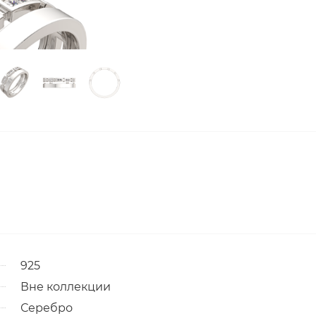
925
Вне коллекции
Серебро