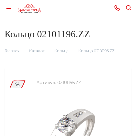
Кольцо 02101196.ZZ
Главная
Каталог
Кольца
Кольцо 02101196.ZZ
Артикул:
02101196.ZZ