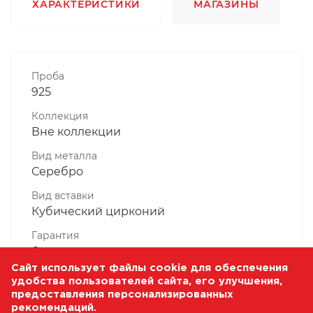
ХАРАКТЕРИСТИКИ
МАГАЗИНЫ
Проба
925
Коллекция
Вне коллекции
Вид металла
Серебро
Вид вставки
Кубический цирконий
Гарантия
6 месяцев
Сайт использует файлы cookie для обеспечения
Комплектность, шт
удобства пользователей сайта, его улучшения,
1 Штука
предоставления персонализированных
рекомендаций.