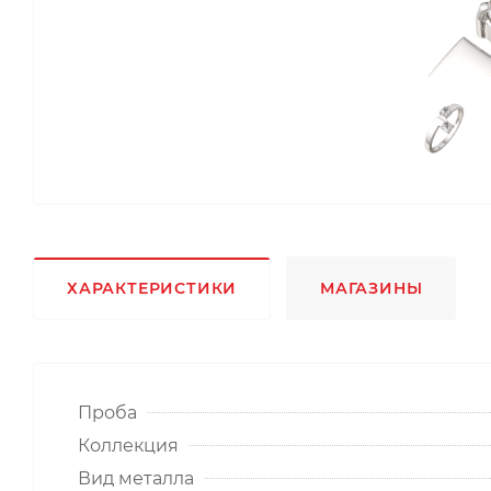
ХАРАКТЕРИСТИКИ
МАГАЗИНЫ
Проба
Коллекция
Вид металла