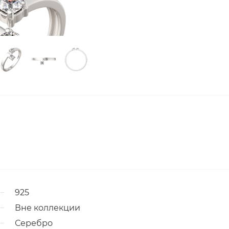
925
Вне коллекции
Серебро