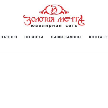
УПАТЕЛЮ
НОВОСТИ
НАШИ САЛОНЫ
КОНТАК