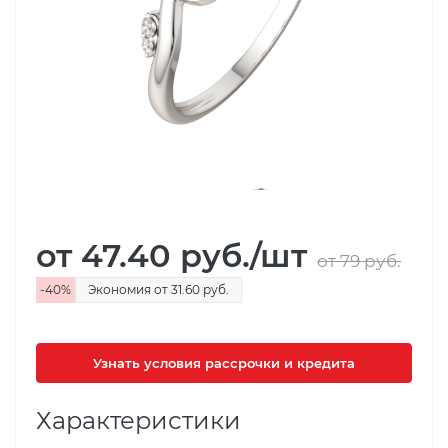
от 47.40
руб.
/шт
от 79
руб.
-
40
%
Экономия
от 31.60
руб.
Узнать условия рассрочки и кредита
Характеристики