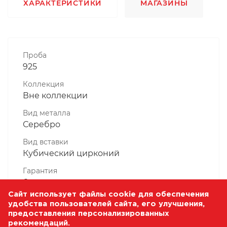
ХАРАКТЕРИСТИКИ
МАГАЗИНЫ
Проба
925
Коллекция
Вне коллекции
Вид металла
Серебро
Вид вставки
Кубический цирконий
Гарантия
6 месяцев
Сайт использует файлы cookie для обеспечения
Комплектность, шт
удобства пользователей сайта, его улучшения,
1 Штука
предоставления персонализированных
рекомендаций.