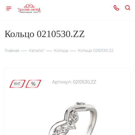
Кольцо 0210530.ZZ
Главная
Каталог
Кольца
Кольцо 0210530.ZZ
Артикул:
0210530.ZZ