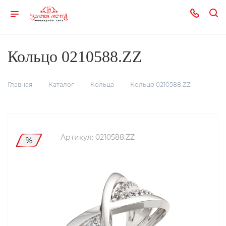
Кольцо 0210588.ZZ
Главная
Каталог
Кольца
Кольцо 0210588.ZZ
Артикул:
0210588.ZZ