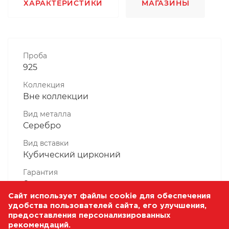
ХАРАКТЕРИСТИКИ
МАГАЗИНЫ
Проба
925
Коллекция
Вне коллекции
Вид металла
Серебро
Вид вставки
Кубический цирконий
Гарантия
6 месяцев
Сайт использует файлы cookie для обеспечения
Комплектность, шт
удобства пользователей сайта, его улучшения,
1 Штука
предоставления персонализированных
рекомендаций.