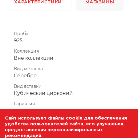
ХАРАКТЕРИСТИКИ
МАГАЗИНЫ
Проба
925
Коллекция
Вне коллекции
Вид металла
Серебро
Вид вставки
Кубический цирконий
Гарантия
6 месяцев
Сайт использует файлы cookie для обеспечения
Комплектность, шт
удобства пользователей сайта, его улучшения,
1 Штука
предоставления персонализированных
рекомендаций.