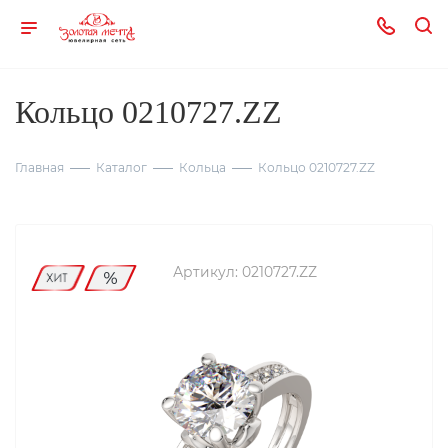
Кольцо 0210727.ZZ
Главная
Каталог
Кольца
Кольцо 0210727.ZZ
Артикул:
0210727.ZZ