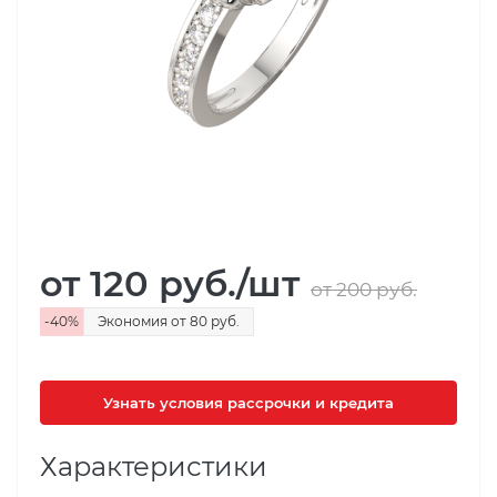
от 120
руб.
/шт
от 200
руб.
-
40
%
Экономия
от 80
руб.
Узнать условия рассрочки и кредита
Характеристики