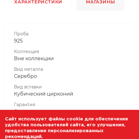
ХАРАКТЕРИСТИКИ
МАГАЗИНЫ
Проба
925
Коллекция
Вне коллекции
Вид металла
Серебро
Вид вставки
Кубический цирконий
Гарантия
6 месяцев
Сайт использует файлы cookie для обеспечения
Комплектность, шт
удобства пользователей сайта, его улучшения,
1 Штука
предоставления персонализированных
рекомендаций.