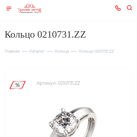
Кольцо 0210731.ZZ
Главная
Каталог
Кольца
Кольцо 0210731.ZZ
Артикул:
0210731.ZZ