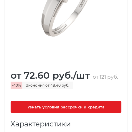
от 72.60
руб.
/шт
от 121
руб.
-
40
%
Экономия
от 48.40
руб.
Узнать условия рассрочки и кредита
Характеристики