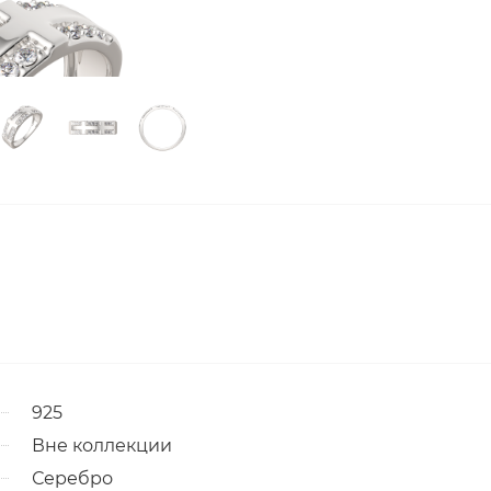
925
Вне коллекции
Серебро