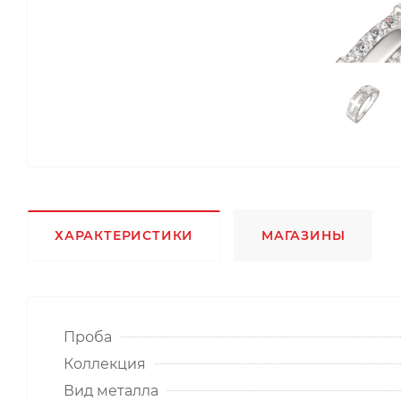
ХАРАКТЕРИСТИКИ
МАГАЗИНЫ
Проба
Коллекция
Вид металла