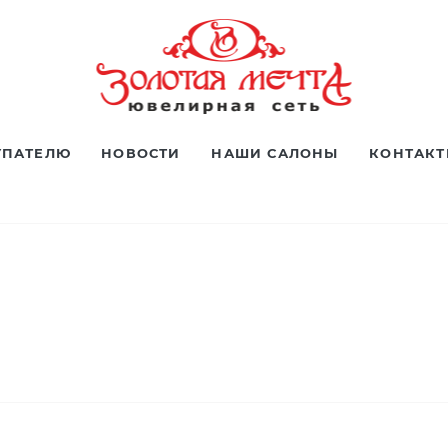
УПАТЕЛЮ
НОВОСТИ
НАШИ САЛОНЫ
КОНТАК