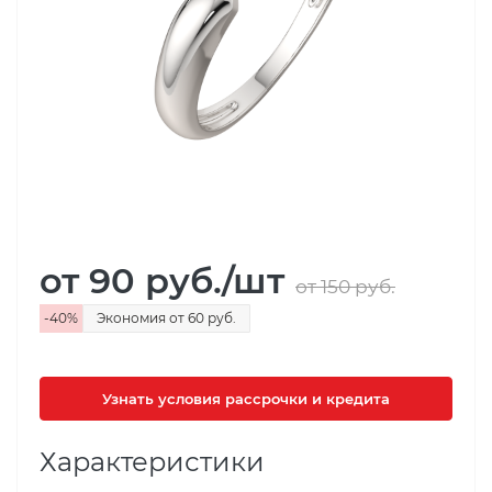
от 90
руб.
/шт
от 150
руб.
-
40
%
Экономия
от 60
руб.
Узнать условия рассрочки и кредита
Характеристики