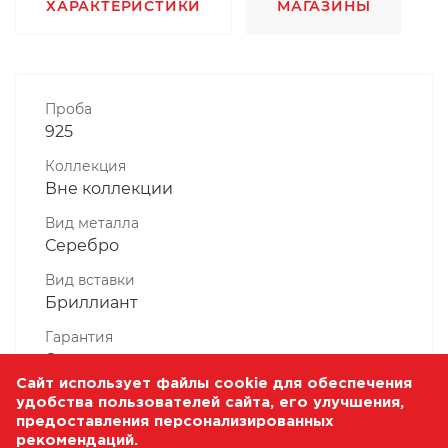
ХАРАКТЕРИСТИКИ
МАГАЗИНЫ
Проба
925
Коллекция
Вне коллекции
Вид металла
Серебро
Вид вставки
Бриллиант
Гарантия
6 месяцев
Сайт использует файлы cookie для обеспечения
Комплектность, шт
удобства пользователей сайта, его улучшения,
1 Штука
предоставления персонализированных
рекомендаций.