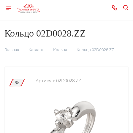
Кольцо 02D0028.ZZ
Главная
Каталог
Кольца
Кольцо 02D0028.ZZ
Артикул:
02D0028.ZZ