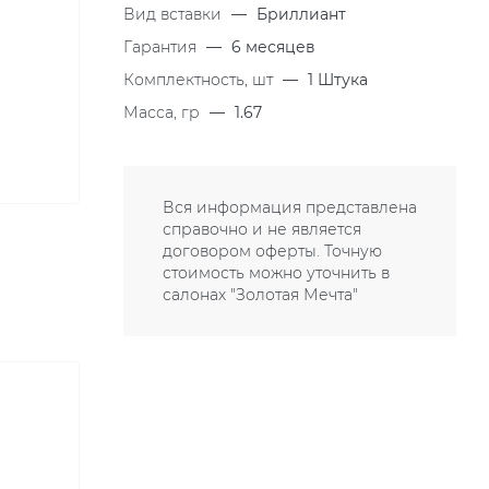
Вид вставки
—
Бриллиант
Гарантия
—
6 месяцев
Комплектность, шт
—
1 Штука
Масса, гр
—
1.67
Вся информация представлена
справочно и не является
договором оферты. Точную
стоимость можно уточнить в
салонах "Золотая Мечта"