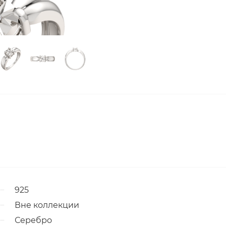
925
Вне коллекции
Серебро