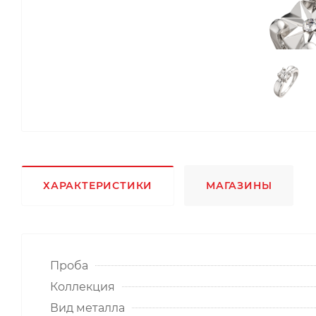
ХАРАКТЕРИСТИКИ
МАГАЗИНЫ
Проба
Коллекция
Вид металла