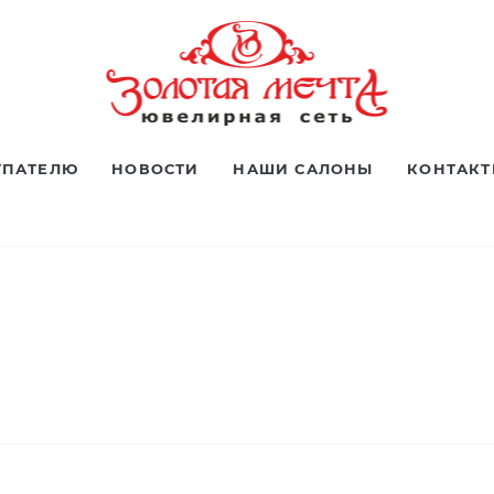
УПАТЕЛЮ
НОВОСТИ
НАШИ САЛОНЫ
КОНТАК